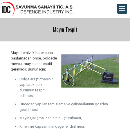
Mayın Tespit
Mayın temizlik harekatına
başlamadan önce, bölgede
mevcut mayınların tespiti
gereklidir. Bunun için;
Bölge araştırmasının
yapılarak son
durumun tespit
edilmesi,
Önceden yapılan temizleme ve çalışmalarının gözden
geçirilmesi,
Mayın Çalışma Planının oluşturulması,
Kirlenme kapsamının değerlendirilmesi,