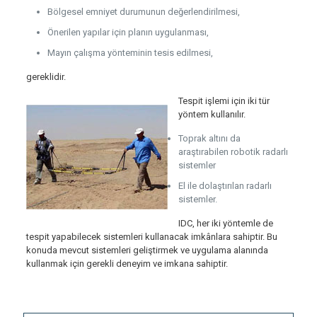
Bölgesel emniyet durumunun değerlendirilmesi,
Önerilen yapılar için planın uygulanması,
Mayın çalışma yönteminin tesis edilmesi,
gereklidir.
Tespit işlemi için iki tür
yöntem kullanılır.
Toprak altını da
araştırabilen robotik radarlı
sistemler
El ile dolaştırılan radarlı
sistemler.
IDC, her iki yöntemle de
tespit yapabilecek sistemleri kullanacak imkânlara sahiptir. Bu
konuda mevcut sistemleri geliştirmek ve uygulama alanında
kullanmak için gerekli deneyim ve imkana sahiptir.